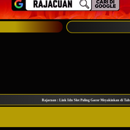
n : Link Idn Slot Paling Gacor Meyakinkan di Tahun 2026