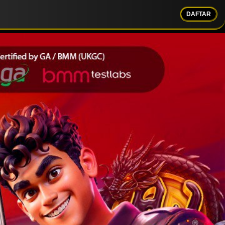
DAFTAR