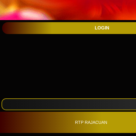
LOGIN
🧧
Rajacua
RTP RAJACUAN